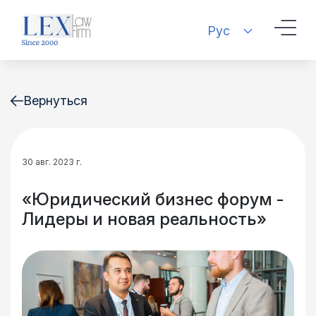
Рус
Вернуться
30 авг. 2023 г.
«Юридический бизнес форум -
Лидеры и новая реальность»