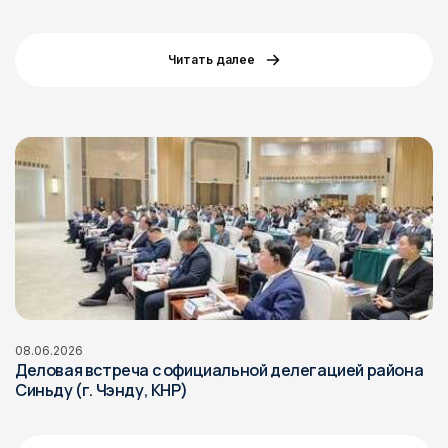
Читать далее
08.06.2026
Деловая встреча с официальной делегацией района
Синьду (г. Чэнду, КНР)