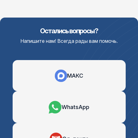
Остались вопросы?
Напишите нам! Всегда рады вам помочь.
МАКС
WhatsApp