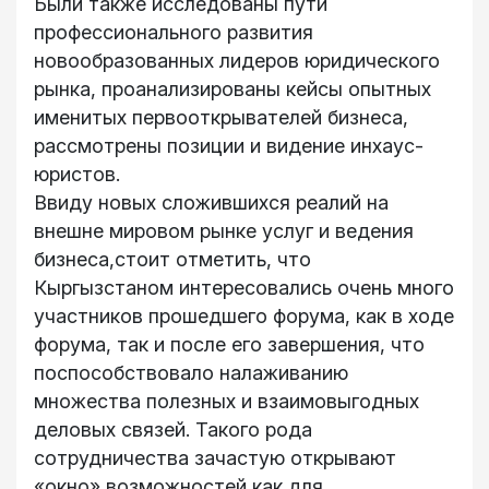
Были также исследованы пути
профессионального развития
новообразованных лидеров юридического
рынка, проанализированы кейсы опытных
именитых первооткрывателей бизнеса,
рассмотрены позиции и видение инхаус-
юристов.
Ввиду новых сложившихся реалий на
внешне мировом рынке услуг и ведения
бизнеса,стоит отметить, что
Кыргызстаном интересовались очень много
участников прошедшего форума, как в ходе
форума, так и после его завершения, что
поспособствовало налаживанию
множества полезных и взаимовыгодных
деловых связей. Такого рода
сотрудничества зачастую открывают
«окно» возможностей как для