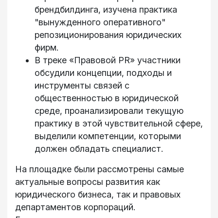
брендбилдинга, изучена практика
"вынужденного оперативного"
репозиционирования юридических
фирм.
В треке «Правовой PR» участники
обсудили концепции, подходы и
инструменты связей с
общественностью в юридической
среде, проанализировали текущую
практику в этой чувствительной сфере,
выделили компетенции, которыми
должен обладать специалист.
На площадке были рассмотрены самые
актуальные вопросы развития как
юридического бизнеса, так и правовых
департаментов корпораций.