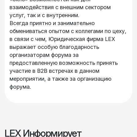
взаимодействия с внешним сектором
услуг, так и с внутренним.
Всегда приятно и занимательно
обмениваться опытом с коллегами по цеху,
в связи с чем, Юридическая фирма LEX
выражает особую благодарность
организаторам форума за
предоставленную возможность принять
участие в B2B встречах в данном
мероприятии, а также за организацию
форума.
LEX Информирует