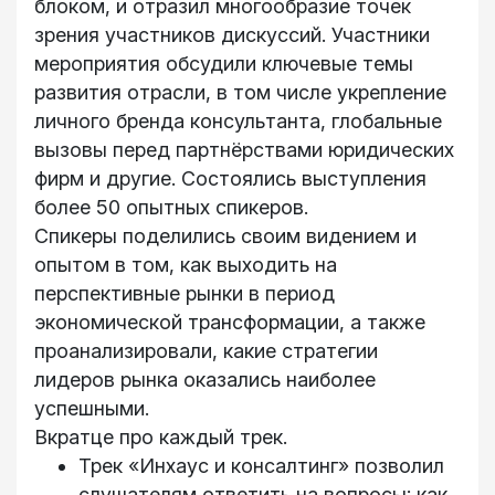
блоком, и отразил многообразие точек
зрения участников дискуссий. Участники
мероприятия обсудили ключевые темы
развития отрасли, в том числе укрепление
личного бренда консультанта, глобальные
вызовы перед партнёрствами юридических
фирм и другие. Состоялись выступления
более 50 опытных спикеров.
Спикеры поделились своим видением и
опытом в том, как выходить на
перспективные рынки в период
экономической трансформации, а также
проанализировали, какие стратегии
лидеров рынка оказались наиболее
успешными.
Вкратце про каждый трек.
Трек «Инхаус и консалтинг» позволил
слушателям ответить на вопросы: как