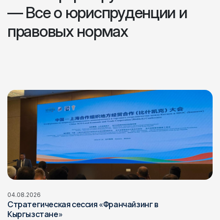
— Все о юриспруденции и
правовых нормах
04.08.2026
Стратегическая сессия «Франчайзинг в
Кыргызстане»