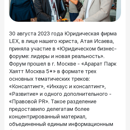
30 августа 2023 года Юридическая фирма
LEX, в лице нашего юриста, Атая Исаева,
приняла участие в «Юридическом бизнес-
форуме: лидеры и новая реальность».
Форум прошел в г. Москве - «Арарат Парк
Хаятт Москва 5*» в формате трех
основных тематических треков:
«Консалтинг», «Инхаус и консалтинг»,
«Развитие» и одного дополнительного -
«Правовой PR». Такое разделение
предоставило делегатам более
концентрированный материал,
объединенный единым информационным