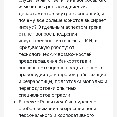
изменилась роль юридических
департаментов внутри корпораций, и
почему все больше юристов выбирает
инхаус? Отдельным аспектом трека
станет вопрос внедрения
искусственного интеллекта (ИИ) в
юридическую работу: от
технологических возможностей
предотвращения банкротства и
анализа потенциала предсказанного
правосудия до вопросов роботизации
и безработицы, подготовки молодых и
переподготовки опытных
специалистов отрасли.
В треке «Развитие» было уделено
особое внимание возросшей роли
персонального и корпоративного