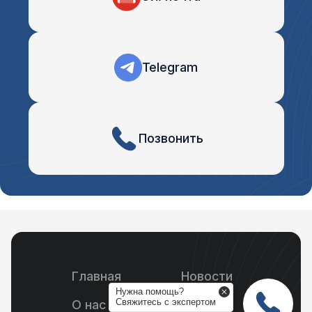
Telegram
Позвонить
Главная
Новости
Нужна помощь?
Свяжитесь c экспертом
О нас
Статьи