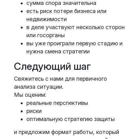
сумма спора значительна
есть риск потери бизнеса или
недвижимости
в деле участвуют несколько сторон
или госорганы
вы уже проиграли первую стадию и
нужна смена стратегии
Следующий шаг
Свяжитесь с нами для первичного
анализа ситуации.
Мы оценим:
реальные перспективы
риски
оптимальную стратегию защиты
и предложим формат работы, который