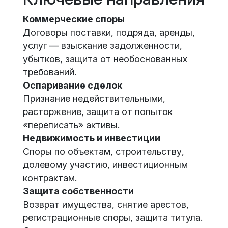
Коммерческие споры
Договоры поставки, подряда, аренды,
услуг — взыскание задолженности,
убытков, защита от необоснованных
требований.
Оспаривание сделок
Признание недействительными,
расторжение, защита от попыток
«переписать» активы.
Недвижимость и инвестиции
Споры по объектам, строительству,
долевому участию, инвестиционным
контрактам.
Защита собственности
Возврат имущества, снятие арестов,
регистрационные споры, защита титула.