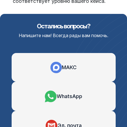
соответствует уровню вашего кейса.
Остались вопросы?
Напишите нам! Всегда рады вам помочь.
МАКС
WhatsApp
Эл. почта