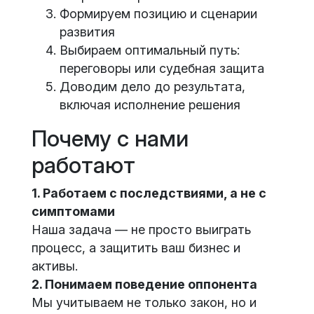
Формируем позицию и сценарии
развития
Выбираем оптимальный путь:
переговоры или судебная защита
Доводим дело до результата,
включая исполнение решения
Почему с нами
работают
1. Работаем с последствиями, а не с
симптомами
Наша задача — не просто выиграть
процесс, а защитить ваш бизнес и
активы.
2. Понимаем поведение оппонента
Мы учитываем не только закон, но и