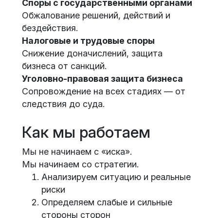
Споры с государственными органами
Обжалование решений, действий и
бездействия.
Налоговые и трудовые споры
Снижение доначислений, защита
бизнеса от санкций.
Уголовно-правовая защита бизнеса
Сопровождение на всех стадиях — от
следствия до суда.
Как мы работаем
Мы не начинаем с «иска».
Мы начинаем со стратегии.
Анализируем ситуацию и реальные
риски
Определяем слабые и сильные
стороны сторон