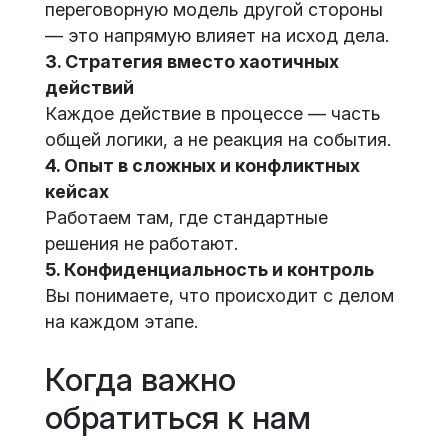
переговорную модель другой стороны
— это напрямую влияет на исход дела.
3. Стратегия вместо хаотичных
действий
Каждое действие в процессе — часть
общей логики, а не реакция на события.
4. Опыт в сложных и конфликтных
кейсах
Работаем там, где стандартные
решения не работают.
5. Конфиденциальность и контроль
Вы понимаете, что происходит с делом
на каждом этапе.
Когда важно
обратиться к нам