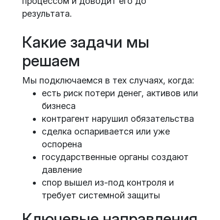
процессом и доводит его до
результата.
Какие задачи мы
решаем
Мы подключаемся в тех случаях, когда:
есть риск потери денег, активов или
бизнеса
контрагент нарушил обязательства
сделка оспаривается или уже
оспорена
государственные органы создают
давление
спор вышел из-под контроля и
требует системной защиты
Ключевые направления