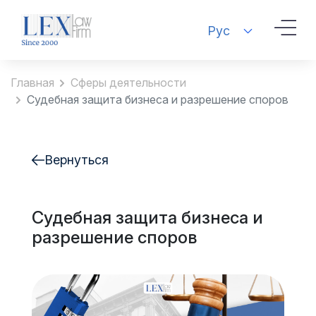
Рус
Главная
Сферы деятельности
Судебная защита бизнеса и разрешение споров
Вернуться
Судебная защита бизнеса и
разрешение споров