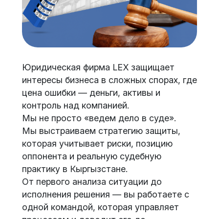
Юридическая фирма LEX защищает
интересы бизнеса в сложных спорах, где
цена ошибки — деньги, активы и
контроль над компанией.
Мы не просто «ведем дело в суде».
Мы выстраиваем стратегию защиты,
которая учитывает риски, позицию
оппонента и реальную судебную
практику в Кыргызстане.
От первого анализа ситуации до
исполнения решения — вы работаете с
одной командой, которая управляет